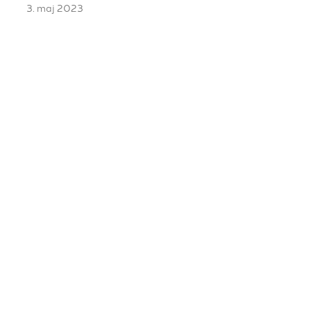
3. maj 2023