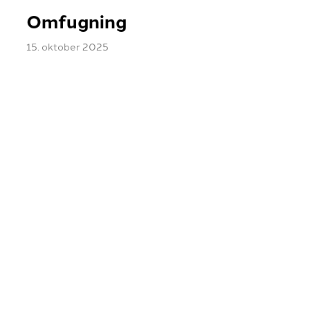
Omfugning
15. oktober 2025